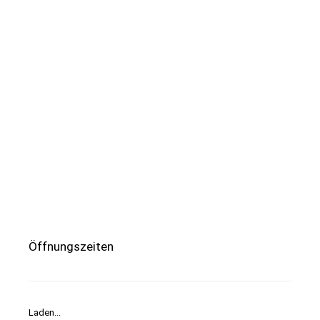
Öffnungszeiten
Laden...