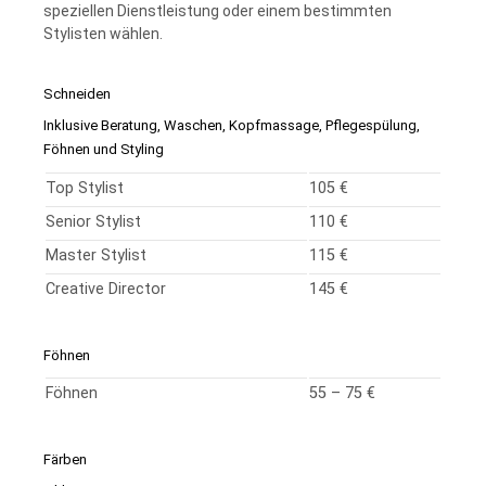
speziellen Dienstleistung oder einem bestimmten
Stylisten wählen.
Schneiden
Inklusive Beratung, Waschen, Kopfmassage, Pflegespülung,
Föhnen und Styling
Top Stylist
105 €
Senior Stylist
110 €
Master Stylist
115 €
Creative Director
145 €
Föhnen
Föhnen
55 – 75 €
Färben