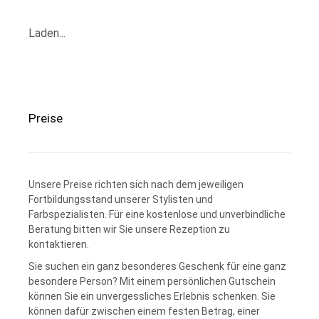
Laden...
Preise
Unsere Preise richten sich nach dem jeweiligen
Fortbildungsstand unserer Stylisten und
Farbspezialisten. Für eine kostenlose und unverbindliche
Beratung bitten wir Sie unsere Rezeption zu
kontaktieren.
Sie suchen ein ganz besonderes Geschenk für eine ganz
besondere Person? Mit einem persönlichen Gutschein
können Sie ein unvergessliches Erlebnis schenken. Sie
können dafür zwischen einem festen Betrag, einer