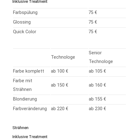
Inklusive Treatment
Farbspülung
75 €
Glossing
75 €
Quick Color
75 €
Senior
Technologe
Technologe
Farbe komplett
ab 100 €
ab 105 €
Farbe mit
ab 150 €
ab 160 €
Strähnen
Blondierung
ab 155 €
Farbveränderung
ab 220 €
ab 230 €
Strähnen
Inklusive Treatment