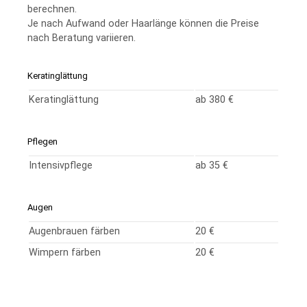
berechnen.
Je nach Aufwand oder Haarlänge können die Preise
nach Beratung variieren.
Keratinglättung
Keratinglättung
ab 380 €
Pflegen
Intensivpflege
ab 35 €
Augen
Augenbrauen färben
20 €
Wimpern färben
20 €